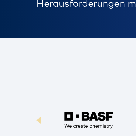
Herausforderungen m