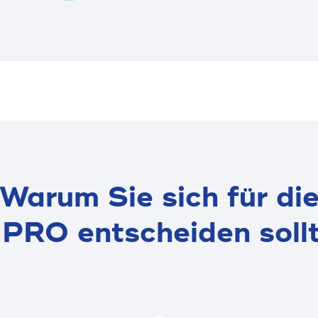
Warum Sie sich für di
 PRO entscheiden soll