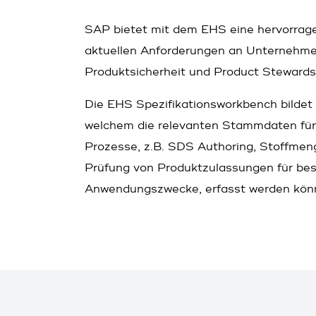
SAP bietet mit dem EHS eine hervorrage
aktuellen Anforderungen an Unternehme
Produktsicherheit und Product Stewards
Die EHS Spezifikationsworkbench bildet 
welchem die relevanten Stammdaten für 
Prozesse, z.B. SDS Authoring, Stoffmen
Prüfung von Produktzulassungen für be
Anwendungszwecke, erfasst werden kön