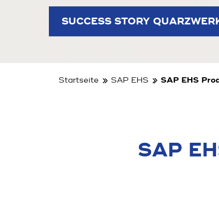
SUCCESS STORY QUARZWER
Startseite
SAP EHS
SAP EHS Produ
SAP EHS