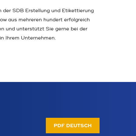
 der SDB Erstellung und Etikettierung
w aus mehreren hundert erfolgreich
n und unterstützt Sie gerne bei der
in Ihrem Unternehmen.
PDF DEUTSCH