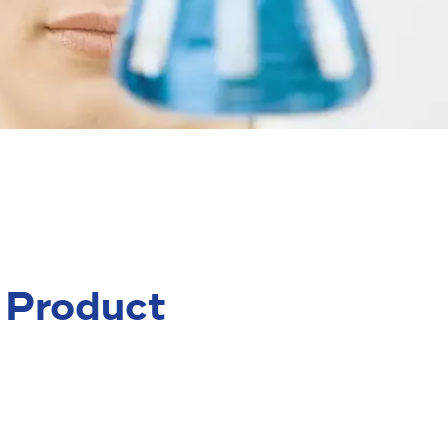
 Product