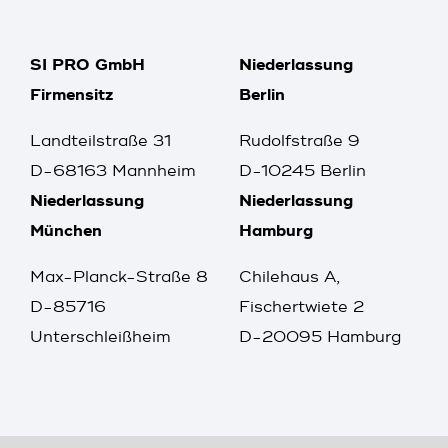
SI PRO GmbH
Niederlassung
Firmensitz
Berlin
Landteilstraße 31
Rudolfstraße 9
D-68163 Mannheim
D-10245 Berlin
Niederlassung
Niederlassung
München
Hamburg
Max-Planck-Straße 8
Chilehaus A,
D-85716
Fischertwiete 2
Unterschleißheim
D-20095 Hamburg