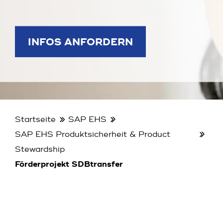
INFOS ANFORDERN
Startseite
SAP EHS
SAP EHS Produktsicherheit & Product
Stewardship
Förderprojekt SDBtransfer