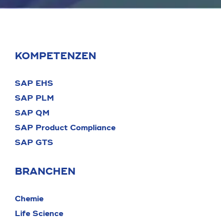
KOMPETENZEN
SAP EHS
SAP PLM
SAP QM
SAP Product Compliance
SAP GTS
BRANCHEN
Chemie
Life Science