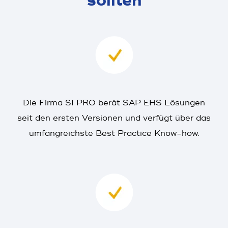
sollten
Die Firma SI PRO berät SAP EHS Lösungen
seit den ersten Versionen und verfügt über das
umfangreichste Best Practice Know-how.