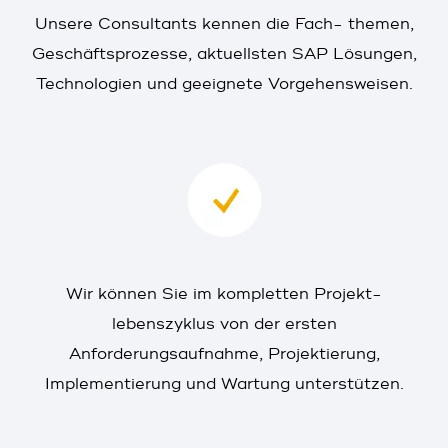
Unsere Consultants kennen die Fach- themen,
Geschäftsprozesse, aktuellsten SAP Lösungen,
Technologien und geeignete Vorgehensweisen.
Wir können Sie im kompletten Projekt-
lebenszyklus von der ersten
Anforderungsaufnahme, Projektierung,
Implementierung und Wartung unterstützen.