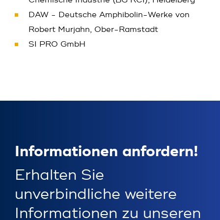
Chemische Industrie (BG RCI), Heidelberg
DAW - Deutsche Amphibolin-Werke von
Robert Murjahn, Ober-Ramstadt
SI PRO GmbH
Informationen anfordern!
Erhalten Sie
unverbindliche weitere
Informationen zu unseren