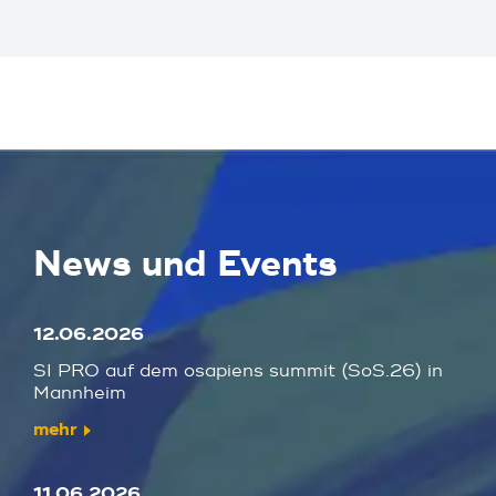
News und Events
12.06.2026
SI PRO auf dem osapiens summit (SoS.26) in
Mannheim
mehr
11.06.2026