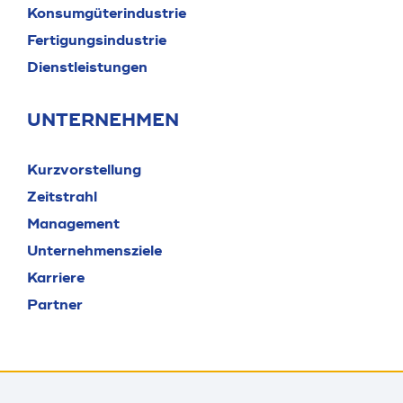
Konsumgüterindustrie
Fertigungsindustrie
Dienstleistungen
UNTERNEHMEN
Kurzvorstellung
Zeitstrahl
Management
Unternehmensziele
Karriere
Partner