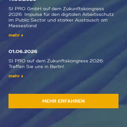
SI PRO GmbH auf dem Zukunftskongress
2026: Impulse für den digitalen Arbeitsschutz
im Public Sector und starker Austausch am
Messestand
mehr
01.06.2026
SI PRO auf dem Zukunftskongress 2026:
Treffen Sie uns in Berlin!
mehr
MEHR ERFAHREN