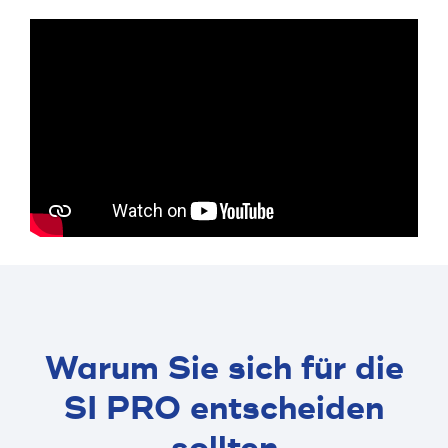
Warum Sie sich für die
SI PRO entscheiden