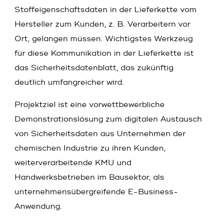
Stoffeigenschaftsdaten in der Lieferkette vom
Hersteller zum Kunden, z. B. Verarbeitern vor
Ort, gelangen müssen. Wichtigstes Werkzeug
für diese Kommunikation in der Lieferkette ist
das Sicherheitsdatenblatt, das zukünftig
deutlich umfangreicher wird.
Projektziel ist eine vorwettbewerbliche
Demonstrationslösung zum digitalen Austausch
von Sicherheitsdaten aus Unternehmen der
chemischen Industrie zu ihren Kunden,
weiterverarbeitende KMU und
Handwerksbetrieben im Bausektor, als
unternehmensübergreifende E-Business-
Anwendung.