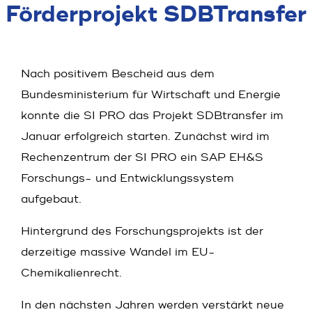
Förder­projekt SDBTrans­fer
Nach positivem Bescheid aus dem
Bundesministerium für Wirtschaft und Energie
konnte die SI PRO das Projekt SDBtransfer im
Januar erfolgreich starten. Zunächst wird im
Rechenzentrum der SI PRO ein SAP EH&S
Forschungs- und Entwicklungssystem
aufgebaut.
Hintergrund des Forschungsprojekts ist der
derzeitige massive Wandel im EU-
Chemikalienrecht.
In den nächsten Jahren werden verstärkt neue