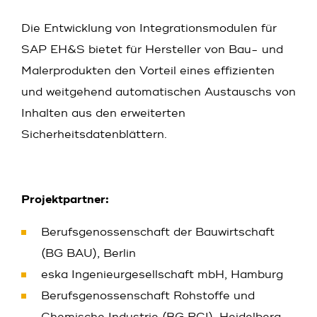
Die Entwicklung von Integrationsmodulen für
SAP EH&S bietet für Hersteller von Bau- und
Malerprodukten den Vorteil eines effizienten
und weitgehend automatischen Austauschs von
Inhalten aus den erweiterten
Sicherheitsdatenblättern.
Projektpartner:
Berufsgenossenschaft der Bauwirtschaft
(BG BAU), Berlin
eska Ingenieurgesellschaft mbH, Hamburg
Berufsgenossenschaft Rohstoffe und