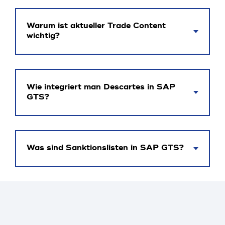
Warum ist aktueller Trade Content
wichtig?
Wie integriert man Descartes in SAP
GTS?
Was sind Sanktionslisten in SAP GTS?