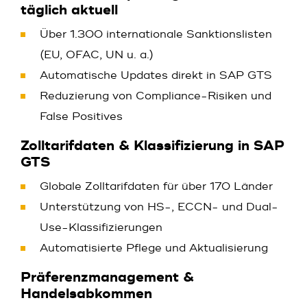
täglich aktuell
Über 1.300 internationale Sanktionslisten
(EU, OFAC, UN u. a.)
Automatische Updates direkt in SAP GTS
Reduzierung von Compliance-Risiken und
False Positives
Zolltarifdaten & Klassifizierung in SAP
GTS
Globale Zolltarifdaten für über 170 Länder
Unterstützung von HS-, ECCN- und Dual-
Use-Klassifizierungen
Automatisierte Pflege und Aktualisierung
Präferenzmanagement &
Handelsabkommen