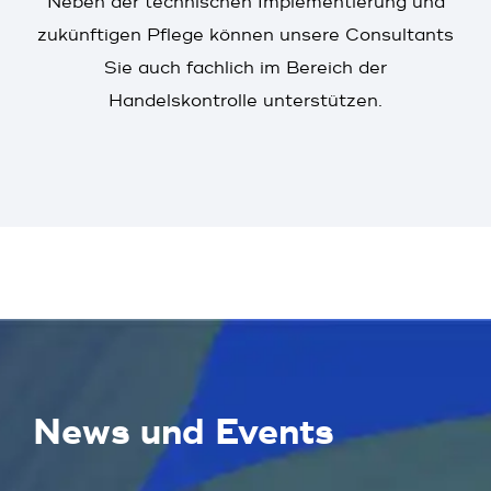
Neben der technischen Implementierung und
zukünftigen Pflege können unsere Consultants
Sie auch fachlich im Bereich der
Handelskontrolle unterstützen.
News und Events