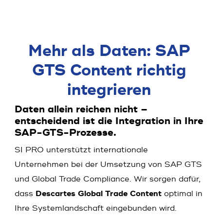
Mehr als Daten: SAP
GTS Content richtig
integrieren
Daten allein reichen nicht –
entscheidend ist die Integration in Ihre
SAP-GTS-Prozesse.
SI PRO unterstützt internationale
Unternehmen bei der Umsetzung von SAP GTS
und Global Trade Compliance. Wir sorgen dafür,
dass
Descartes Global Trade Content
optimal in
Ihre Systemlandschaft eingebunden wird.