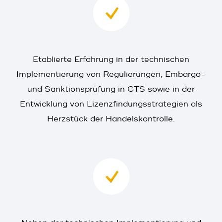
Etablierte Erfahrung in der technischen
Implementierung von Regulierungen, Embargo-
und Sanktionsprüfung in GTS sowie in der
Entwicklung von Lizenzfindungsstrategien als
Herzstück der Handelskontrolle.