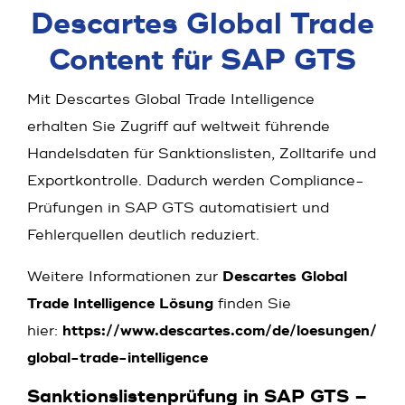
Descartes Global Trade
Content für SAP GTS
Mit Descartes Global Trade Intelligence
erhalten Sie Zugriff auf weltweit führende
Handelsdaten für Sanktionslisten, Zolltarife und
Exportkontrolle. Dadurch werden Compliance-
Prüfungen in SAP GTS automatisiert und
Fehlerquellen deutlich reduziert.
Weitere Informationen zur
Descartes Global
Trade Intelligence Lösung
finden Sie
hier:
https://www.descartes.com/de/loesungen/
global-trade-intelligence
Sanktionslistenprüfung in SAP GTS –