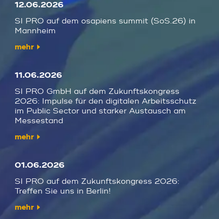
12.06.2026
SI PRO auf dem osapiens summit (SoS.26) in
Mannheim
mehr
11.06.2026
SI PRO GmbH auf dem Zukunftskongress
2026: Impulse für den digitalen Arbeitsschutz
im Public Sector und starker Austausch am
Messestand
mehr
01.06.2026
SI PRO auf dem Zukunftskongress 2026:
Treffen Sie uns in Berlin!
mehr