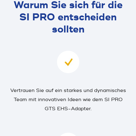
Warum Sie sich für die
SI PRO entscheiden
sollten
Vertrauen Sie auf ein starkes und dynamisches
Team mit innovativen Ideen wie dem SI PRO
GTS EHS-Adapter.