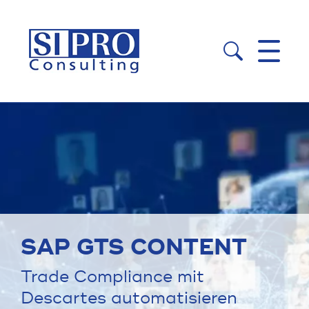


SAP GTS CONTENT
Trade Compliance mit
Descartes automatisieren