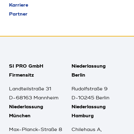
Karriere
Partner
SI PRO GmbH
Niederlassung
Firmensitz
Berlin
Landteilstraße 31
Rudolfstraße 9
D-68163 Mannheim
D-10245 Berlin
Niederlassung
Niederlassung
München
Hamburg
Max-Planck-Straße 8
Chilehaus A,