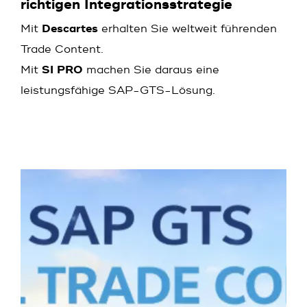
richtigen Integrationsstrategie
Mit
Descartes
erhalten Sie weltweit führenden
Trade Content.
Mit
SI PRO
machen Sie daraus eine
leistungsfähige SAP-GTS-Lösung.