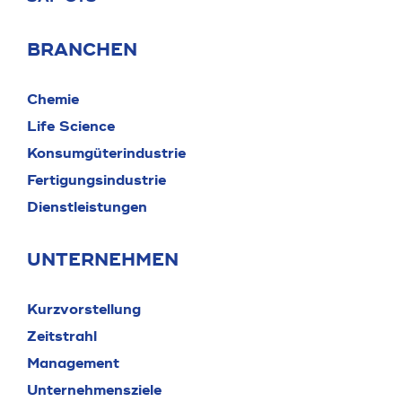
BRANCHEN
Chemie
Life Science
Konsumgüterindustrie
Fertigungsindustrie
Dienstleistungen
UNTERNEHMEN
Kurzvorstellung
Zeitstrahl
Management
Unternehmensziele