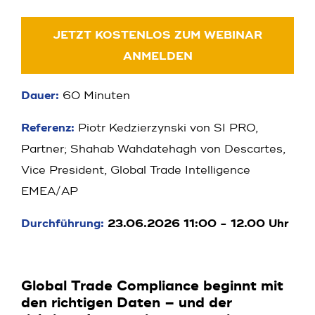
JETZT KOSTENLOS ZUM WEBINAR
ANMELDEN
Dauer:
60 Minuten
Referenz:
Piotr Kedzierzynski von SI PRO,
Partner; Shahab Wahdatehagh von Descartes,
Vice President, Global Trade Intelligence
EMEA/AP
Durchführung:
23.06.2026 11:00 - 12.00 Uhr
Global Trade Compliance beginnt mit
den richtigen Daten – und der