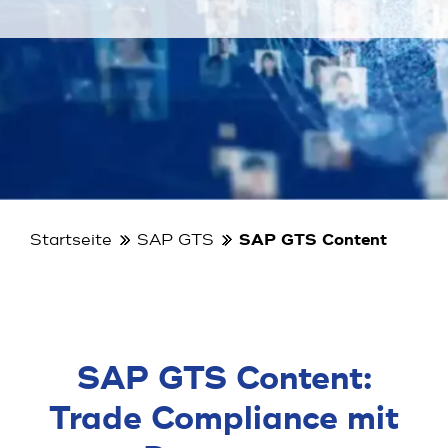
Startseite
SAP GTS
SAP GTS Content
SAP GTS Content:
Trade Compliance mit