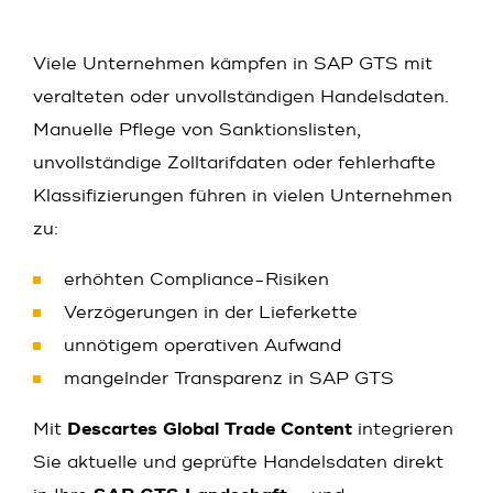
Viele Unternehmen kämpfen in SAP GTS mit
veralteten oder unvollständigen Handelsdaten.
Manuelle Pflege von Sanktionslisten,
unvollständige Zolltarifdaten oder fehlerhafte
Klassifizierungen führen in vielen Unternehmen
zu:
erhöhten Compliance-Risiken
Verzögerungen in der Lieferkette
unnötigem operativen Aufwand
mangelnder Transparenz in SAP GTS
Mit
Descartes Global Trade Content
integrieren
Sie aktuelle und geprüfte Handelsdaten direkt