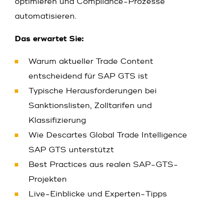
optimieren und Compliance-Prozesse
automatisieren.
Das erwartet Sie:
Warum aktueller Trade Content
entscheidend für SAP GTS ist
Typische Herausforderungen bei
Sanktionslisten, Zolltarifen und
Klassifizierung
Wie Descartes Global Trade Intelligence
SAP GTS unterstützt
Best Practices aus realen SAP-GTS-
Projekten
Live-Einblicke und Experten-Tipps