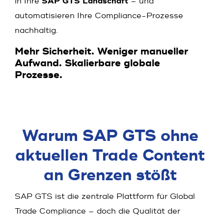
in Ihre
SAP GTS Landschaft
– und
automatisieren Ihre Compliance-Prozesse
nachhaltig.
Mehr Sicherheit. Weniger manueller
Aufwand. Skalierbare globale
Prozesse.
Warum SAP GTS ohne
aktuellen Trade Content
an Grenzen stößt
SAP GTS ist die zentrale Plattform für Global
Trade Compliance – doch die Qualität der