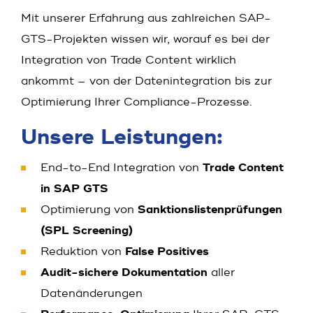
Mit unserer Erfahrung aus zahlreichen SAP-
GTS-Projekten wissen wir, worauf es bei der
Integration von Trade Content wirklich
ankommt – von der Datenintegration bis zur
Optimierung Ihrer Compliance-Prozesse.
Unsere Leistungen:
End-to-End Integration von
Trade Content
in SAP GTS
Optimierung von
Sanktionslistenprüfungen
(SPL Screening)
Reduktion von
False Positives
Audit-sichere Dokumentation
aller
Datenänderungen