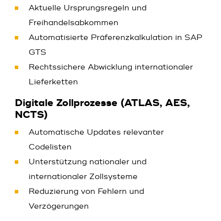
Aktuelle Ursprungsregeln und
Freihandelsabkommen
Automatisierte Präferenzkalkulation in SAP
GTS
Rechtssichere Abwicklung internationaler
Lieferketten
Digitale Zollprozesse (ATLAS, AES,
NCTS)
Automatische Updates relevanter
Codelisten
Unterstützung nationaler und
internationaler Zollsysteme
Reduzierung von Fehlern und
Verzögerungen