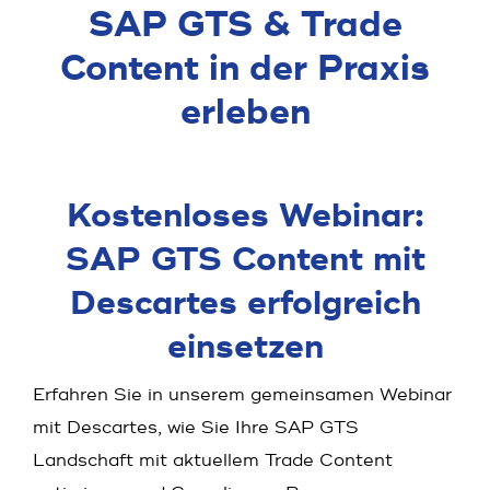
SAP GTS & Trade
Content in der Praxis
erleben
Kostenloses Webinar:
SAP GTS Content mit
Descartes erfolgreich
einsetzen
Erfahren Sie in unserem gemeinsamen Webinar
mit Descartes, wie Sie Ihre SAP GTS
Landschaft mit aktuellem Trade Content