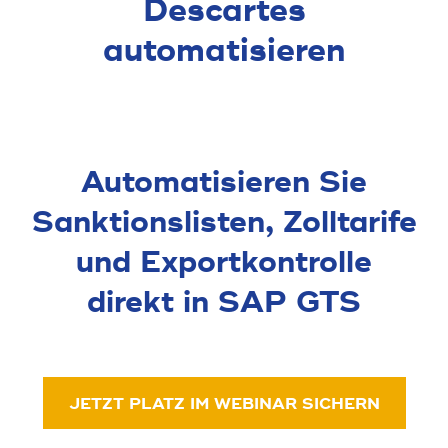
Descartes
automatisieren
Automatisieren Sie
Sanktionslisten, Zolltarife
und Exportkontrolle
direkt in SAP GTS
JETZT PLATZ IM WEBINAR SICHERN