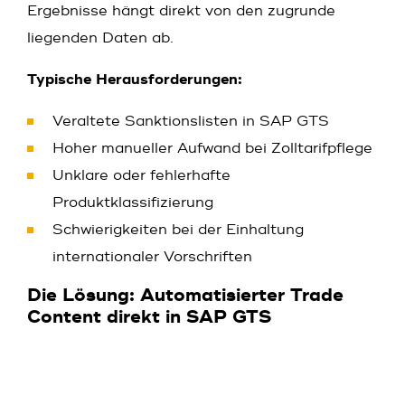
Ergebnisse hängt direkt von den zugrunde
liegenden Daten ab.
Typische Herausforderungen:
Veraltete Sanktionslisten in SAP GTS
Hoher manueller Aufwand bei Zolltarifpflege
Unklare oder fehlerhafte
Produktklassifizierung
Schwierigkeiten bei der Einhaltung
internationaler Vorschriften
Die Lösung: Automatisierter Trade
Content direkt in SAP GTS