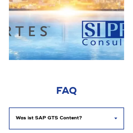
FAQ
Was ist SAP GTS Content?