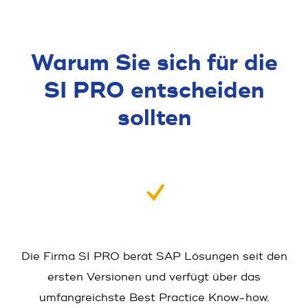
Warum Sie sich für die
SI PRO entscheiden
sollten
Die Firma SI PRO berät SAP Lösungen seit den
ersten Versionen und verfügt über das
umfangreichste Best Practice Know-how.