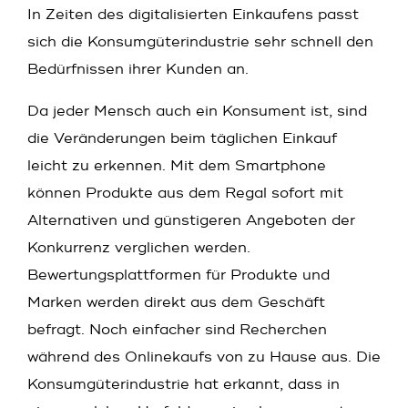
In Zeiten des digitalisierten Einkaufens passt
sich die Konsumgüterindustrie sehr schnell den
Bedürfnissen ihrer Kunden an.
Da jeder Mensch auch ein Konsument ist, sind
die Veränderungen beim täglichen Einkauf
leicht zu erkennen. Mit dem Smartphone
können Produkte aus dem Regal sofort mit
Alternativen und günstigeren Angeboten der
Konkurrenz verglichen werden.
Bewertungsplattformen für Produkte und
Marken werden direkt aus dem Geschäft
befragt. Noch einfacher sind Recherchen
während des Onlinekaufs von zu Hause aus. Die
Konsumgüterindustrie hat erkannt, dass in