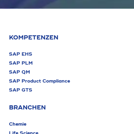
KOMPETENZEN
SAP EHS
SAP PLM
SAP QM
SAP Product Compliance
SAP GTS
BRANCHEN
Chemie
Life Science