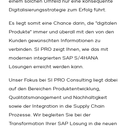
einem solchen Umfeld nur eine konsequente
Digitalisierungsstrategie zum Erfolg führt.
Es liegt somit eine Chance darin, die "digitalen
Produkte" immer und überall mit den von den
Kunden gewünschten Informationen zu
verbinden. SI PRO zeigt Ihnen, wie das mit
modernen integrierten SAP S/4HANA
Lösungen erreicht werden kann.
Unser Fokus bei SI PRO Consulting liegt dabei
auf den Bereichen Produktentwicklung,
Qualitätsmanagement und Nachhaltigkeit
sowie der Integration in die Supply Chain
Prozesse. Wir begleiten Sie bei der
Transformation Ihrer SAP Lösung in die neuen