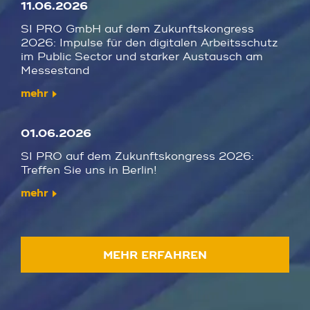
11.06.2026
SI PRO GmbH auf dem Zukunftskongress
2026: Impulse für den digitalen Arbeitsschutz
im Public Sector und starker Austausch am
Messestand
mehr
01.06.2026
SI PRO auf dem Zukunftskongress 2026:
Treffen Sie uns in Berlin!
mehr
MEHR ERFAHREN