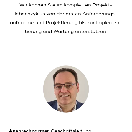
Wir können Sie im kompletten Projekt­
lebenszyklus von der ersten Anforderungs­
aufnahme und Projektierung bis zur Implemen­
tierung und Wartung unterstützen.
Ansprechpartner
Geschäftsleitung