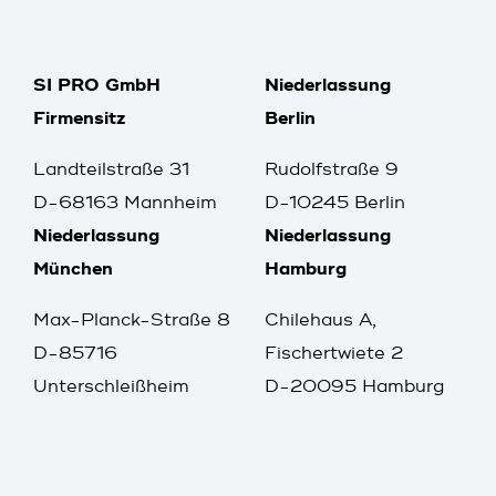
SI PRO GmbH
Niederlassung
Firmensitz
Berlin
Landteilstraße 31
Rudolfstraße 9
D-68163 Mannheim
D-10245 Berlin
Niederlassung
Niederlassung
München
Hamburg
Max-Planck-Straße 8
Chilehaus A,
D-85716
Fischertwiete 2
Unterschleißheim
D-20095 Hamburg