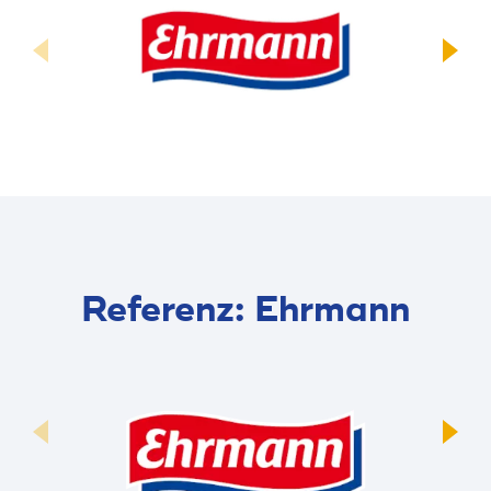
Referenz: Ehrmann