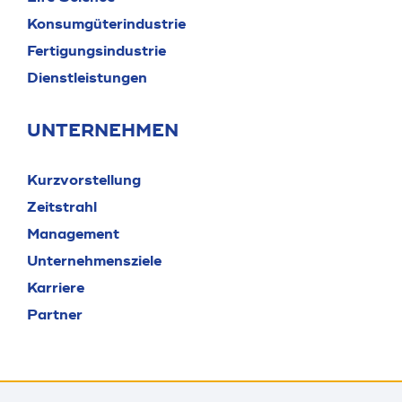
Konsumgüterindustrie
Fertigungsindustrie
Dienstleistungen
UNTERNEHMEN
Kurzvorstellung
Zeitstrahl
Management
Unternehmensziele
Karriere
Partner