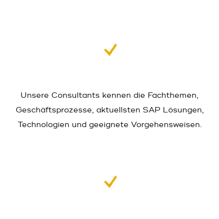
Unsere Consultants kennen die Fach­themen,
Geschäfts­prozesse, aktuellsten SAP Lösungen,
Technologien und geeignete Vorgehens­weisen.