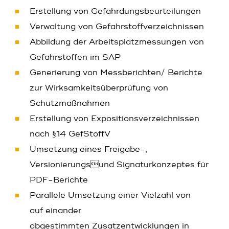
Erstellung von Gefährdungsbeurteilungen
Verwaltung von Gefahrstoffverzeichnissen
Abbildung der Arbeitsplatzmessungen von
Gefahrstoffen im SAP
Generierung von Messberichten/ Berichte
zur Wirksamkeitsüberprüfung von
Schutzmaßnahmen
Erstellung von Expositionsverzeichnissen
nach §14 GefStoffV
Umsetzung eines Freigabe-,
Versionierungsund Signaturkonzeptes für
PDF-Berichte
Parallele Umsetzung einer Vielzahl von
auf einander
abgestimmten Zusatzentwicklungen in