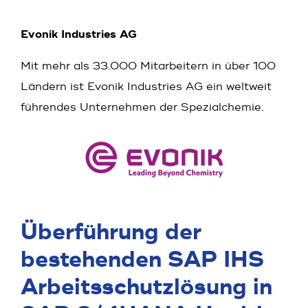
Evonik Industries AG
Mit mehr als 33.000 Mitarbeitern in über 100
Ländern ist Evonik Industries AG ein weltweit
führendes Unternehmen der Spezialchemie.
Überführung der
bestehenden SAP IHS
Arbeitsschutzlösung in