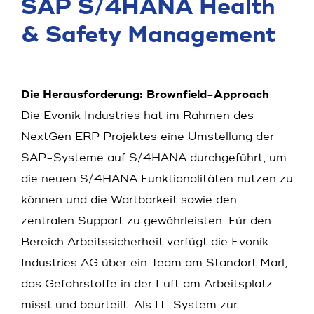
SAP S/4HANA Health
& Safety Management
Die Herausforderung: Brownfield-Approach
Die Evonik Industries hat im Rahmen des
NextGen ERP Projektes eine Umstellung der
SAP-Systeme auf S/4HANA durchgeführt, um
die neuen S/4HANA Funktionalitäten nutzen zu
können und die Wartbarkeit sowie den
zentralen Support zu gewährleisten. Für den
Bereich Arbeitssicherheit verfügt die Evonik
Industries AG über ein Team am Standort Marl,
das Gefahrstoffe in der Luft am Arbeitsplatz
misst und beurteilt. Als IT-System zur