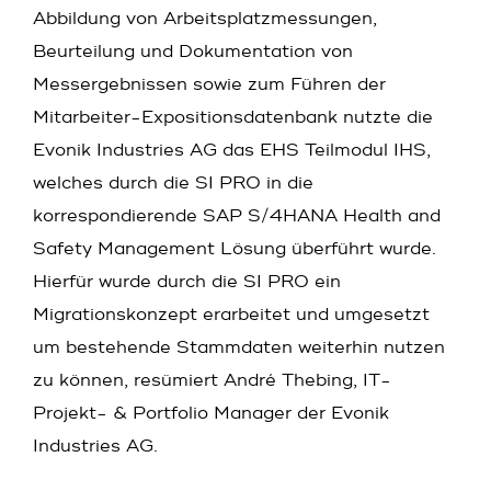
Abbildung von Arbeitsplatzmessungen,
Beurteilung und Dokumentation von
Messergebnissen sowie zum Führen der
Mitarbeiter-Expositionsdatenbank nutzte die
Evonik Industries AG das EHS Teilmodul IHS,
welches durch die SI PRO in die
korrespondierende SAP S/4HANA Health and
Safety Management Lösung überführt wurde.
Hierfür wurde durch die SI PRO ein
Migrationskonzept erarbeitet und umgesetzt
um bestehende Stammdaten weiterhin nutzen
zu können, resümiert André Thebing, IT-
Projekt- & Portfolio Manager der Evonik
Industries AG.