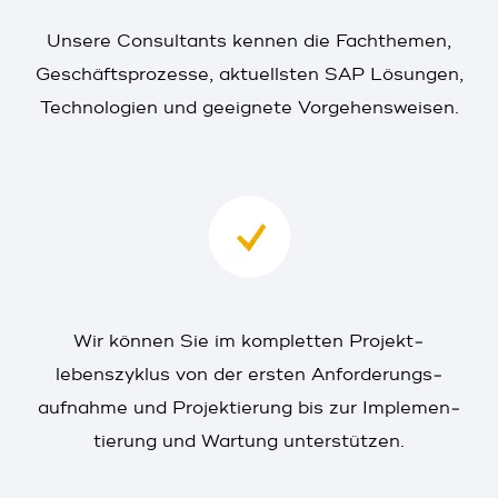
Unsere Consultants kennen die Fach­themen,
Geschäfts­prozesse, aktuellsten SAP Lösungen,
Technologien und geeignete Vorgehens­weisen.
Wir können Sie im kompletten Projekt­
lebenszyklus von der ersten Anforderungs­
aufnahme und Projektierung bis zur Implemen­
tierung und Wartung unterstützen.