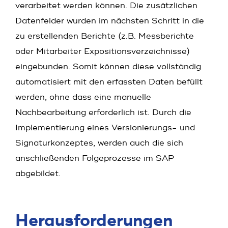
verarbeitet werden können. Die zusätzlichen
Datenfelder wurden im nächsten Schritt in die
zu erstellenden Berichte (z.B. Messberichte
oder Mitarbeiter Expositionsverzeichnisse)
eingebunden. Somit können diese vollständig
automatisiert mit den erfassten Daten befüllt
werden, ohne dass eine manuelle
Nachbearbeitung erforderlich ist. Durch die
Implementierung eines Versionierungs- und
Signaturkonzeptes, werden auch die sich
anschließenden Folgeprozesse im SAP
abgebildet.
Heraus­forderungen