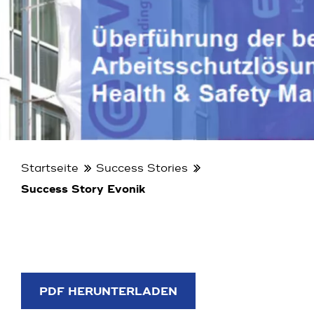
Startseite
Success Stories
Success Story Evonik
PDF HERUNTERLADEN