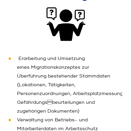
Erarbeitung und Umsetzung
eines Migrationskonzeptes zur
Überführung bestehender Stammdaten
(Lokationen, Tätigkeiten,
Personenzuordnungen, Arbeitsplatzmessungen,
Gefährdungsbeurteilungen und
zugehörigen Dokumenten)
Verwaltung von Betriebs- und
Mitarbeiterdaten im Arbeitsschutz