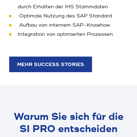
durch Erhalten der IHS Stammdaten
Optimale Nutzung des SAP Standard
Aufbau von internem SAP-Knowhow
Integration von optimierten Prozessen
MEHR SUCCESS STORIES
Warum Sie sich für die
SI PRO entscheiden