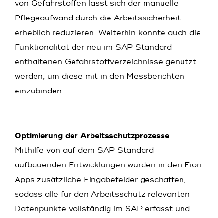
von Gefahrstoffen lässt sich der manuelle
Pflegeaufwand durch die Arbeitssicherheit
erheblich reduzieren. Weiterhin konnte auch die
Funktionalität der neu im SAP Standard
enthaltenen Gefahrstoffverzeichnisse genutzt
werden, um diese mit in den Messberichten
einzubinden.
Optimierung der Arbeitsschutzprozesse
Mithilfe von auf dem SAP Standard
aufbauenden Entwicklungen wurden in den Fiori
Apps zusätzliche Eingabefelder geschaffen,
sodass alle für den Arbeitsschutz relevanten
Datenpunkte vollständig im SAP erfasst und