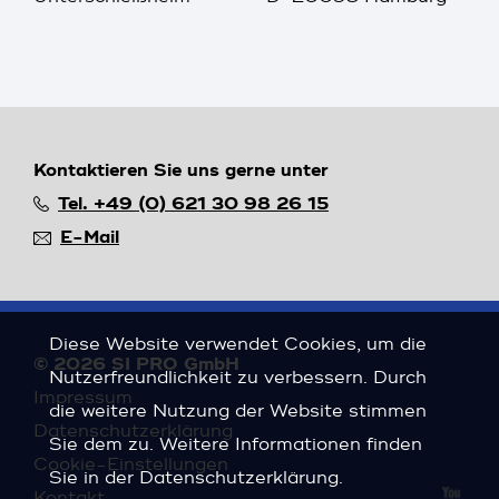
Kontaktieren Sie uns gerne unter
Tel. +49 (0) 621 30 98 26 15
E-Mail
Diese Website verwendet Cookies, um die
© 2026 SI PRO GmbH
Nutzerfreundlichkeit zu verbessern. Durch
Impressum
die weitere Nutzung der Website stimmen
Datenschutzerklärung
Sie dem zu. Weitere Informationen finden
Cookie-Einstellungen
Sie in der
Datenschutzerklärung
.
Kontakt