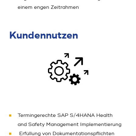
einem engen Zeitrahmen
Kundennutzen
Termingerechte SAP S/4HANA Health
and Safety Management Implementierung
Erfüllung von Dokumentationspflichten