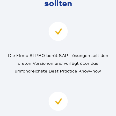
sollten
Die Firma SI PRO berät SAP Lösungen seit den
ersten Versionen und verfügt über das
umfangreichste Best Practice Know-how.