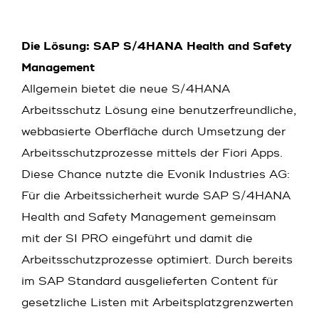
Die Lösung: SAP S/4HANA Health and Safety
Management
Allgemein bietet die neue S/4HANA
Arbeitsschutz Lösung eine benutzerfreundliche,
webbasierte Oberfläche durch Umsetzung der
Arbeitsschutzprozesse mittels der Fiori Apps.
Diese Chance nutzte die Evonik Industries AG:
Für die Arbeitssicherheit wurde SAP S/4HANA
Health and Safety Management gemeinsam
mit der SI PRO eingeführt und damit die
Arbeitsschutzprozesse optimiert. Durch bereits
im SAP Standard ausgelieferten Content für
gesetzliche Listen mit Arbeitsplatzgrenzwerten